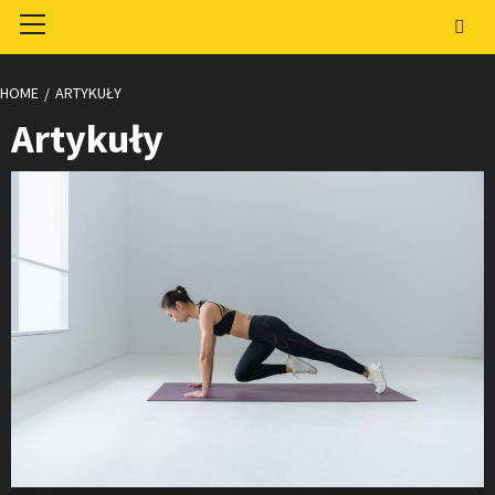
Primary
Menu
HOME
ARTYKUŁY
Artykuły