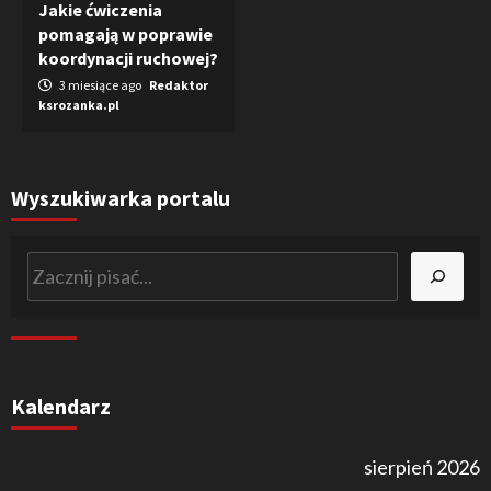
Jakie ćwiczenia
pomagają w poprawie
koordynacji ruchowej?
3 miesiące ago
Redaktor
ksrozanka.pl
Wyszukiwarka portalu
Szukaj
Kalendarz
sierpień 2026