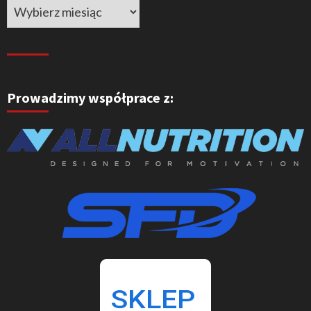
Prowadzimy współprace z: