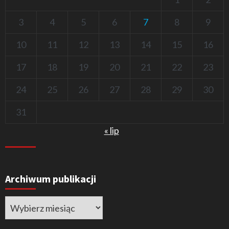
3
4
5
6
7
8
9
10
11
12
13
14
15
16
17
18
19
20
21
22
23
24
25
26
27
28
29
30
31
« lip
Archiwum publikacji