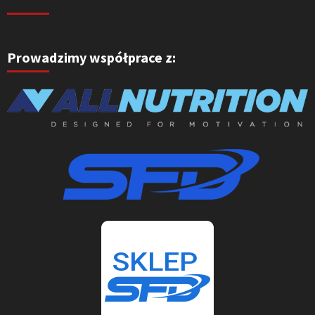
Prowadzimy współprace z: