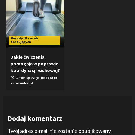
Porady dla osób
trenujących
Jakie ćwiczenia
pomagają w poprawie
koordynacji ruchowej?
3 miesiące ago
Redaktor
ksrozanka.pl
Dodaj komentarz
Twój adres e-mail nie zostanie opublikowany.