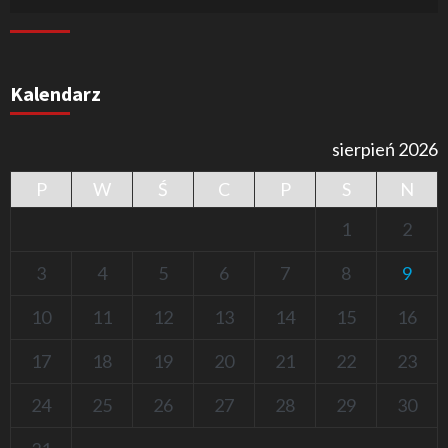
Kalendarz
sierpień 2026
P
W
Ś
C
P
S
N
1
2
3
4
5
6
7
8
9
10
11
12
13
14
15
16
17
18
19
20
21
22
23
24
25
26
27
28
29
30