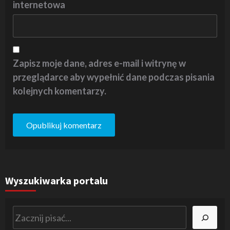
internetowa
Zapisz moje dane, adres e-mail i witrynę w
przeglądarce aby wypełnić dane podczas pisania
kolejnych komentarzy.
Wyszukiwarka portalu
Szukaj