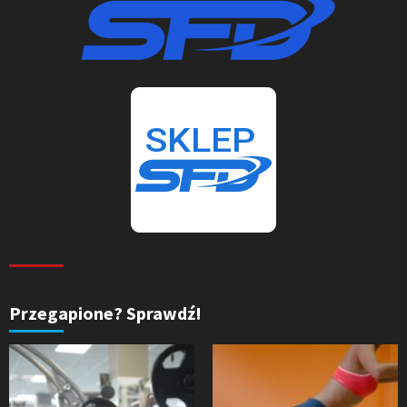
Przegapione? Sprawdź!