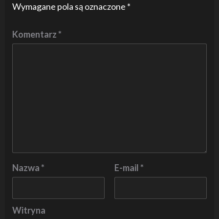
Wymagane pola są oznaczone
*
Komentarz
*
Nazwa
*
E-mail
*
Witryna