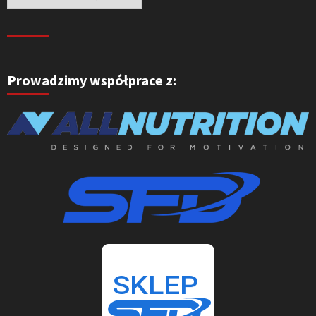
Prowadzimy współprace z: