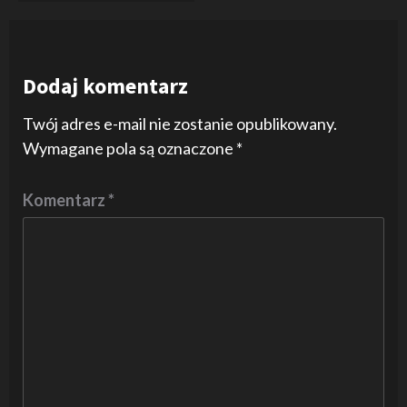
Dodaj komentarz
Twój adres e-mail nie zostanie opublikowany.
Wymagane pola są oznaczone
*
Komentarz
*