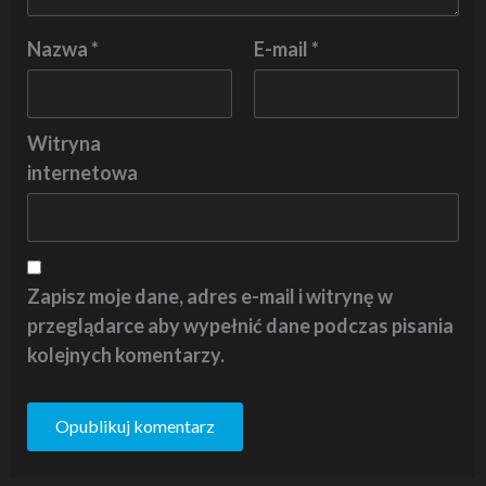
Nazwa
*
E-mail
*
Witryna
internetowa
Zapisz moje dane, adres e-mail i witrynę w
przeglądarce aby wypełnić dane podczas pisania
kolejnych komentarzy.