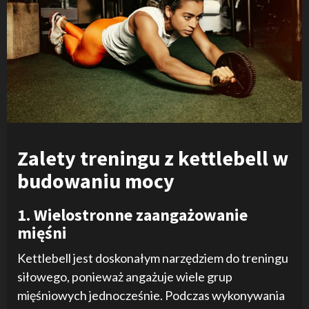
Zalety treningu z kettlebell w
budowaniu mocy
1. Wielostronne zaangażowanie
mięśni
Kettlebell jest doskonałym narzędziem do treningu
siłowego, ponieważ angażuje wiele grup
mięśniowych jednocześnie. Podczas wykonywania