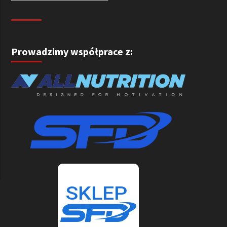
Prowadzimy współprace z: