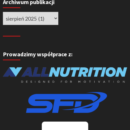
Archiwum publikacji
Prowadzimy współprace z: