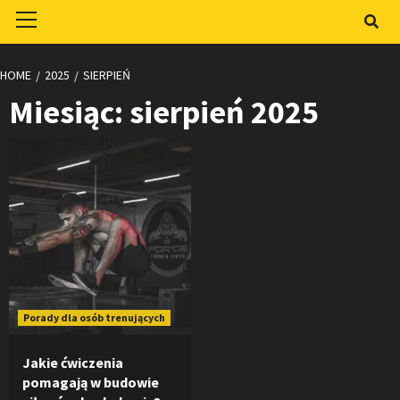
Primary
Menu
HOME
2025
SIERPIEŃ
Miesiąc:
sierpień 2025
Porady dla osób trenujących
Jakie ćwiczenia
pomagają w budowie