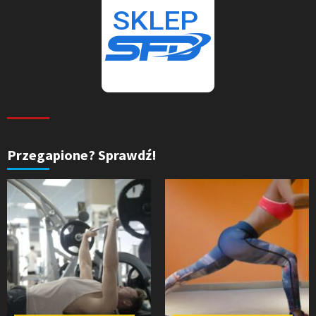
Przegapione? Sprawdź!